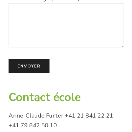
Contact école
Anne-Claude Furter +41 21 841 22 21
+41 79 842 50 10