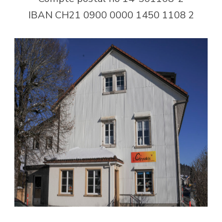
IBAN CH21 0900 0000 1450 1108 2