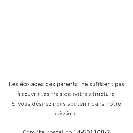
Les écolages des parents ne suffisent pas
à couvrir les frais de notre structure.
Si vous désirez nous soutenir dans notre
mission :
Compte postal no 14-501108-2