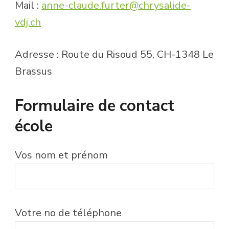
Mail :
anne-claude.furter@chrysalide-
vdj.ch
Adresse : Route du Risoud 55, CH-1348 Le
Brassus
Formulaire de contact
école
Vos nom et prénom
Votre no de téléphone