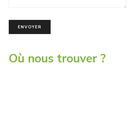
Où nous trouver ?