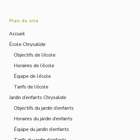
Plan du site
Accueil
École Chrysalide
Objectifs de l’école
Horaires de l’école
Équipe de l’école
Tarifs de l’école
Jardin d’enfants Chrysalide
Objectifs du jardin d’enfants
Horaires du jardin d’enfants
Équipe du jardin d’enfants