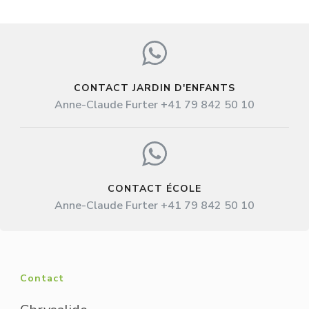
CONTACT JARDIN D'ENFANTS
Anne-Claude Furter +41 79 842 50 10
CONTACT ÉCOLE
Anne-Claude Furter +41 79 842 50 10
Contact