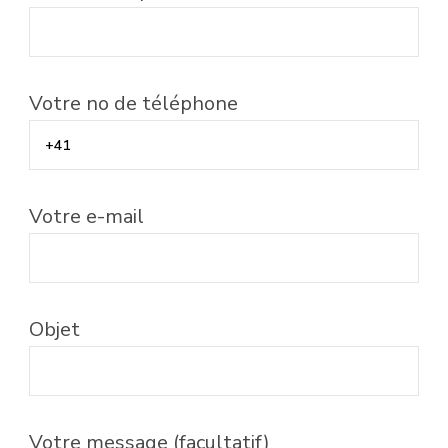
Votre no de téléphone
Votre e-mail
Objet
Votre message (facultatif)