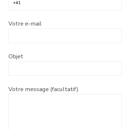
Votre e-mail
Objet
Votre message (facultatif)