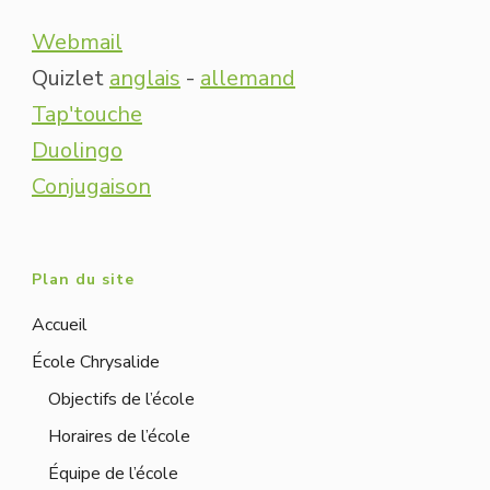
Webmail
Quizlet
anglais
-
allemand
Tap'touche
Duolingo
Conjugaison
Plan du site
Accueil
École Chrysalide
Objectifs de l’école
Horaires de l’école
Équipe de l’école