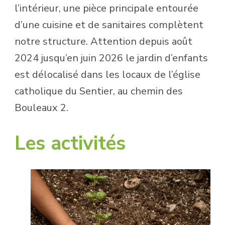
l’intérieur, une pièce principale entourée
d’une cuisine et de sanitaires complètent
notre structure. Attention depuis août
2024 jusqu’en juin 2026 le jardin d’enfants
est délocalisé dans les locaux de l’église
catholique du Sentier, au chemin des
Bouleaux 2.
Les activités