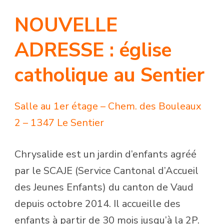
NOUVELLE
ADRESSE : église
catholique au Sentier
Salle au
1er étage – Chem. des Bouleaux
2 – 1347 Le Sentier
Chrysalide est un jardin d’enfants agréé
par le SCAJE (Service Cantonal d’Accueil
des Jeunes Enfants) du canton de Vaud
depuis octobre 2014. Il accueille des
enfants à partir de 30 mois jusqu’à la 2P.