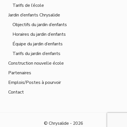
Tarifs de l’école
Jardin d’enfants Chrysalide
Objectifs du jardin d’enfants
Horaires du jardin d’enfants
Équipe du jardin d’enfants
Tarifs du jardin d’enfants
Construction nouvelle école
Partenaires
Emplois/Postes à pourvoir
Contact
© Chrysalide - 2026