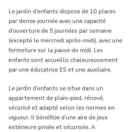
Le jardin d’enfants dispose de 10 places
par demie-journée avec une capacité
d’ouverture de 5 journées par semaine
(excepté le mercredi après-midi), avec une
fermeture sur la pause de midi. Les
enfants sont accueillis chaleureusement
par une éducatrice ES et une auxiliaire.
Le jardin d’enfants se situe dans un
appartement de plain-pied, rénové,
sécurisé et adapté selon les normes en
vigueur. Il bénéficie d’une aire de jeux
extérieure privée et sécurisée. A