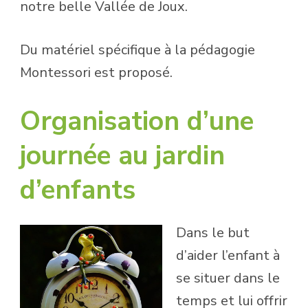
notre belle Vallée de Joux.
Du matériel spécifique à la pédagogie
Montessori est proposé.
Organisation d’une
journée au jardin
d’enfants
Dans le but
d’aider l’enfant à
se situer dans le
temps et lui offrir