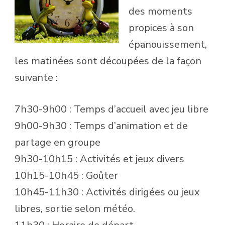
des moments
propices à son
épanouissement,
les matinées sont découpées de la façon
suivante :
7h30-9h00 : Temps d’accueil avec jeu libre
9h00-9h30 : Temps d’animation et de
partage en groupe
9h30-10h15 : Activités et jeux divers
10h15-10h45 : Goûter
10h45-11h30 : Activités dirigées ou jeux
libres, sortie selon météo.