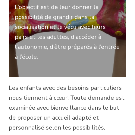
L’objectif est de leur donner la
possibilité de grandir dans la
socialisation et le vécu avec leurs
pairs et les adultes, d’accéder à
l’autonomie, d’être préparés à l’entrée
à l’école.
Les enfants avec des besoins particuliers
nous tiennent à cœur. Toute demande est
examinée avec bienveillance dans le but
de proposer un accueil adapté et
personnalisé selon les possibilités.