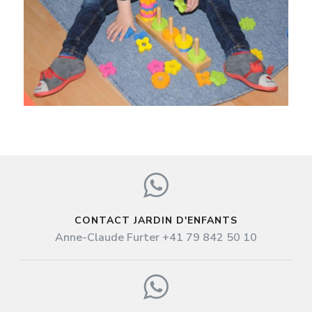
CONTACT JARDIN D'ENFANTS
Anne-Claude Furter +41 79 842 50 10