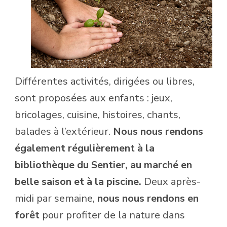
Différentes activités, dirigées ou libres,
sont proposées aux enfants : jeux,
bricolages, cuisine, histoires, chants,
balades à l’extérieur.
Nous nous rendons
également régulièrement à la
bibliothèque du Sentier, au marché en
belle saison et à la piscine.
Deux après-
midi par semaine,
nous nous rendons en
forêt
pour profiter de la nature dans