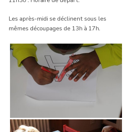
11h30 : Horaire de départ.
Les après-midi se déclinent sous les
mêmes découpages de 13h à 17h.