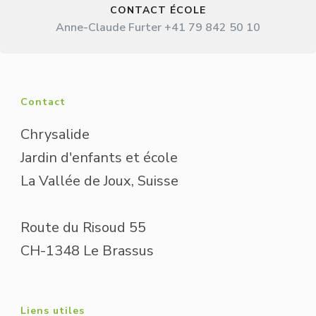
CONTACT ÉCOLE
Anne-Claude Furter +41 79 842 50 10
Contact
Chrysalide
Jardin d'enfants et école
La Vallée de Joux, Suisse
Route du Risoud 55
CH-1348 Le Brassus
Liens utiles