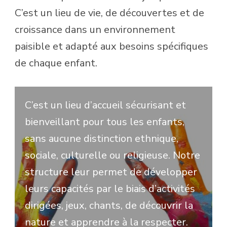
C’est un lieu de vie, de découvertes et de
croissance dans un environnement
paisible et adapté aux besoins spécifiques
de chaque enfant.
C’est un lieu d’accueil sécurisant et
bienveillant pour tous les enfants,
sans aucune distinction ethnique,
sociale, culturelle ou religieuse. Notre
structure leur permet de développer
leurs capacités par le biais d’activités
dirigées, jeux, chants, de découvrir la
nature et apprendre à la respecter.